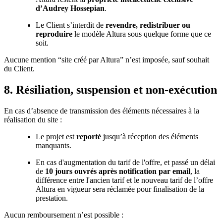
d’Audrey Hossepian
.
Le Client s’interdit de
revendre, redistribuer ou
reproduire
le modèle Altura sous quelque forme que ce
soit.
Aucune mention “site créé par Altura” n’est imposée, sauf souhait
du Client.
8. Résiliation, suspension et non-exécution
En cas d’absence de transmission des éléments nécessaires à la
réalisation du site :
Le projet est
reporté
jusqu’à réception des éléments
manquants.
En cas d'augmentation du tarif de l'offre, et passé un délai
de
10 jours ouvrés après notification par email
, la
différence entre l'ancien tarif et le nouveau tarif de l’offre
Altura en vigueur sera réclamée pour finalisation de la
prestation.
Aucun remboursement n’est possible :