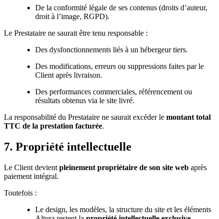
De la conformité légale de ses contenus (droits d’auteur,
droit à l’image, RGPD).
Le Prestataire ne saurait être tenu responsable :
Des dysfonctionnements liés à un hébergeur tiers.
Des modifications, erreurs ou suppressions faites par le
Client après livraison.
Des performances commerciales, référencement ou
résultats obtenus via le site livré.
La responsabilité du Prestataire ne saurait excéder le
montant total
TTC de la prestation facturée
.
7. Propriété intellectuelle
Le Client devient
pleinement propriétaire de son site web
après
paiement intégral.
Toutefois :
Le design, les modèles, la structure du site et les éléments
Altura restent la
propriété intellectuelle exclusive