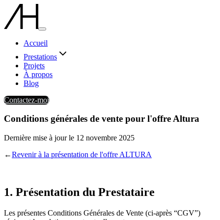
Accueil
Prestations
Projets
À propos
Blog
Contactez-moi
Conditions générales de vente pour l'offre Altura
Dernière mise à jour le
12 novembre 2025
←
Revenir à la présentation de l'offre ALTURA
1. Présentation du Prestataire
Les présentes Conditions Générales de Vente (ci-après “CGV”)