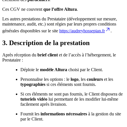
Ces CGV ne couvrent
que l’offre Altura
.
Les autres prestations du Prestataire (développement sur mesure,
maintenance, audit, etc.) sont régies par leurs propres conditions
générales disponibles sur le site
https://audreyhossepian.fr
.
3. Description de la prestation
Après réception du
brief client
et de l’accès à l’hébergement, le
Prestataire :
Déploie le
modèle Altura
choisi par le Client.
Personnalise les options : le
logo
, les
couleurs
et les
typographies
si ces éléments sont fournis.
Si ces éléments ne sont pas fournis, le Client disposera de
tutoriels vidéo
lui permettant de les modifier lui-même
facilement après livraison.
Fournit les
informations nécessaires
à la gestion du site
par le Client.