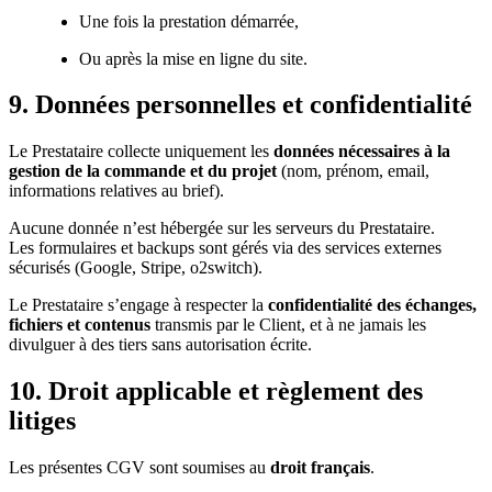
Une fois la prestation démarrée,
Ou après la mise en ligne du site.
9. Données personnelles et confidentialité
Le Prestataire collecte uniquement les
données nécessaires à la
gestion de la commande et du projet
(nom, prénom, email,
informations relatives au brief).
Aucune donnée n’est hébergée sur les serveurs du Prestataire.
Les formulaires et backups sont gérés via des services externes
sécurisés (Google, Stripe, o2switch).
Le Prestataire s’engage à respecter la
confidentialité des échanges,
fichiers et contenus
transmis par le Client, et à ne jamais les
divulguer à des tiers sans autorisation écrite.
10. Droit applicable et règlement des
litiges
Les présentes CGV sont soumises au
droit français
.