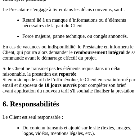
Le Prestataire s’engage à livrer dans les délais convenus, sauf :
Retard lié à un manque d’informations ou d’éléments
nécessaires de la part du Client.
Force majeure, panne technique, ou congés annoncés.
En cas de vacances ou indisponibilité, le Prestataire en informera le
Client, qui pourra alors demander le
remboursement intégral
de sa
commande avant le démarrage effectif du projet.
Si le Client ne transmet pas les éléments requis dans un délai
raisonnable, la prestation est
reportée
.
Si entre-temps le tarif de l’offre évolue, le Client en sera informé par
email et disposera de
10 jours ouvrés
pour compléter son brief
avant application du nouveau tarif s'il souhaite finaliser la prestation.
6. Responsabilités
Le Client est seul responsable :
Du contenu transmis et ajouté sur le site (textes, images,
logos, vidéos, mentions légales, etc.).